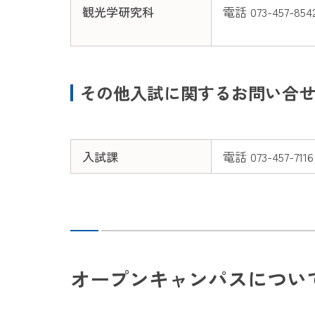
観光学研究科
電話 073-457-854
その他入試に関するお問い合
入試課
電話 073-457-7116
オープンキャンパスについ