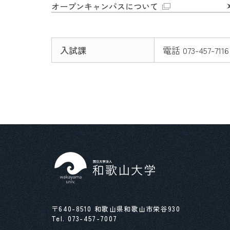
オープンキャンパスについて
入試課
電話 073-457-7116
〒640-8510 和歌山県和歌山市栄谷930
Tel.
073-457-7007