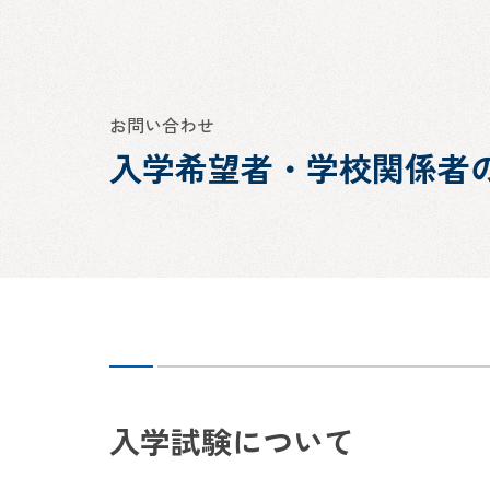
お問い合わせ
入学希望者・学校関係者
入学試験について