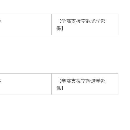
2
【
学部支援室観光学部
係】
5
【
学部支援室経済学部
係】