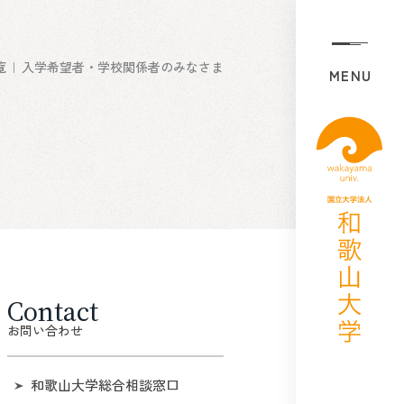
覧
入学希望者・学校関係者のみなさま
MENU
Contact
お問い合わせ
和歌山大学総合相談窓口