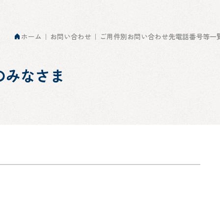
ホーム
お問い合わせ
ご用件別お問い合わせ先電話番号等一
のみなさま