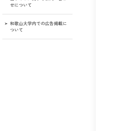
せについて
和歌山大学内での広告掲載に
ついて