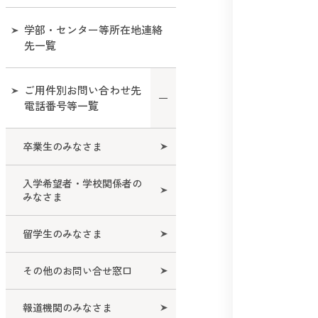
学部・センター等所在地連絡
先一覧
ご用件別お問い合わせ先
電話番号等一覧
卒業生のみなさま
入学希望者・学校関係者の
みなさま
留学生のみなさま
その他のお問い合せ窓口
報道機関のみなさま