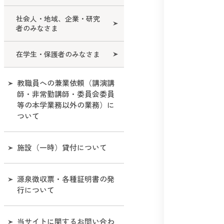
社会人・地域、企業・研究
者のみなさま
在学生・保護者のみなさま
教職員への兼業依頼（講演講
師・非常勤講師・委員会委員
等の本学業務以外の業務）に
ついて
施設（一時）貸付について
源泉徴収票・各種証明書の発
行について
当サイトに関するお問い合わ