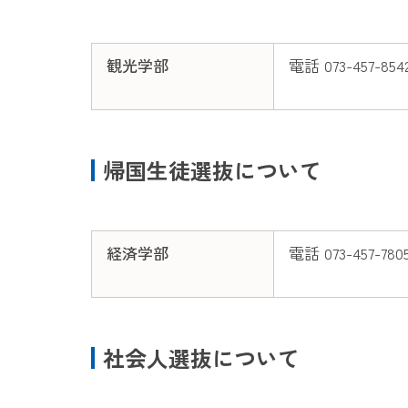
観光学部
電話 073-457-854
帰国生徒選抜について
経済学部
電話 073-457-780
社会人選抜について