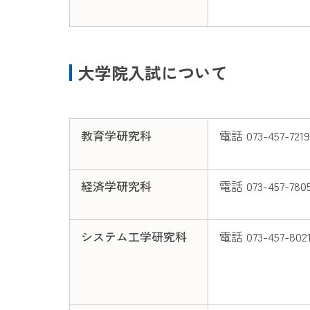
大学院入試について
教育学研究科
電話 073-457-7219
経済学研究科
電話 073-457-780
システム工学研究科
電話 073-457-802