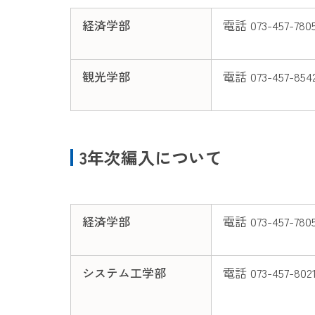
経済学部
電話 073-457-780
観光学部
電話 073-457-854
3年次編入について
経済学部
電話 073-457-780
システム工学部
電話 073-457-802