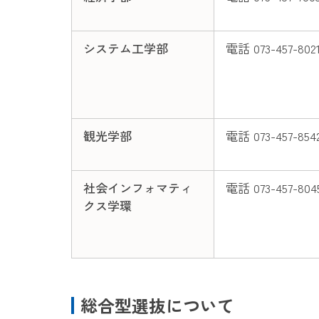
システム工学部
電話 073-457-802
観光学部
電話 073-457-854
社会インフォマティ
電話 073-457-804
クス学環
総合型選抜について