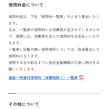
使用料金について
使用料金は、下記「使用料一覧表」のとおり算出いたし
ます。
なお、一覧表の使用料には消費税が含まれていませんの
で、実際には、消費税を含んだ使用料をお支払いいただ
きます。
一覧表に記載の無い使用場所については、別途算出した
使用料となります。
使用する日の前日までに指定金融機関の口座に納付をお
願いいたします。
施設一時貸付使用料（消費税除く）一覧表
その他について