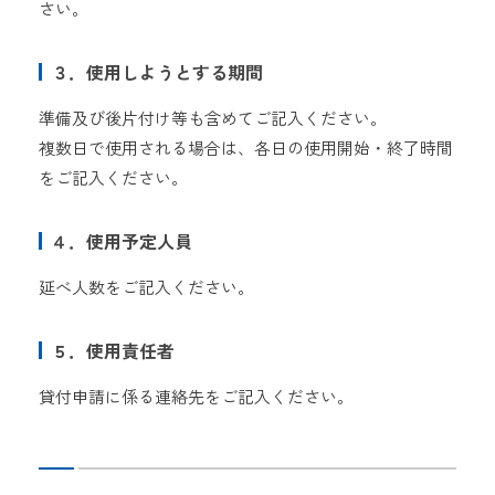
さい。
３．使用しようとする期間
準備及び後片付け等も含めてご記入ください。
複数日で使用される場合は、各日の使用開始・終了時間
をご記入ください。
４．使用予定人員
延べ人数をご記入ください。
５．使用責任者
貸付申請に係る連絡先をご記入ください。