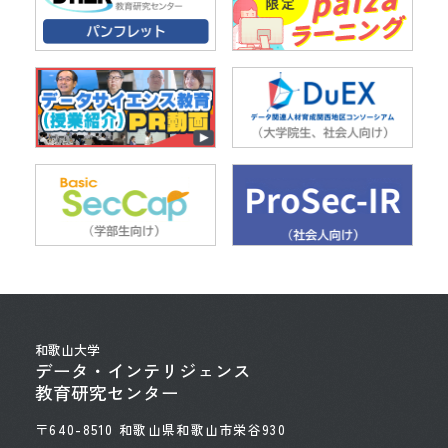
和歌山大学
データ・インテリジェンス
教育研究センター
〒640-8510 和歌山県和歌山市栄谷930