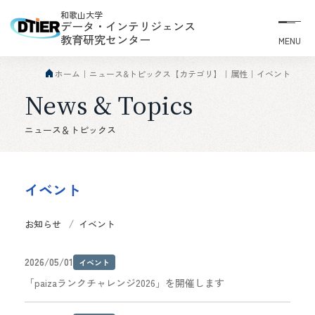
和歌山大学
データ・インテリジェンス
教育研究センター
MENU
ホーム
ニュース&トピックス【カテゴリ】
属性
イベント
News & Topics
ニュース＆トピックス
イベント
お知らせ
イベント
2026/05/01
イベント
「paizaランクチャレンジ2026」を開催します