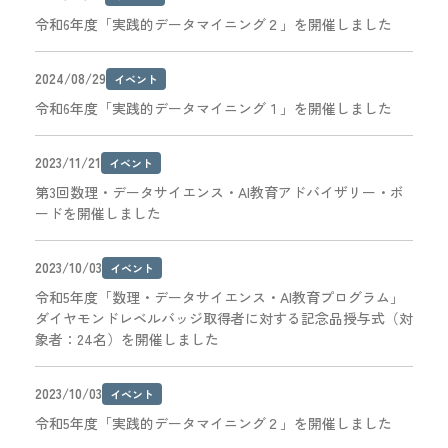
令和6年度「実践的データマイニング２」を開催しました
2024/08/29
イベント
令和6年度「実践的データマイニング１」を開催しました
2023/11/21
イベント
第3回数理・データサイエンス・AI教育アドバイザリー・ボ
ードを開催しました
2023/10/03
イベント
令和5年度「数理・データサイエンス・AI教育プログラム」
ダイヤモンドレベルバッジ取得者に対する記念品授与式（対
象者：24名）を開催しました
2023/10/03
イベント
令和5年度「実践的データマイニング２」を開催しました