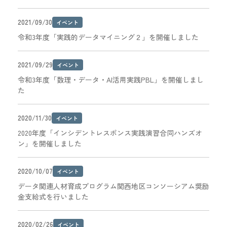
2021/09/30
イベント
令和3年度「実践的データマイニング２」を開催しました
2021/09/29
イベント
令和3年度「数理・データ・AI活用実践PBL」を開催しまし
た
2020/11/30
イベント
2020年度「インシデントレスポンス実践演習合同ハンズオ
ン」を開催しました
2020/10/07
イベント
データ関連人材育成プログラム関西地区コンソーシアム奨励
金支給式を行いました
2020/02/26
イベント