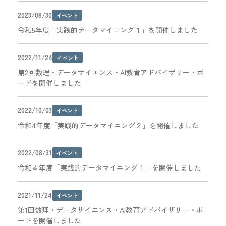
2023/08/30
イベント
令和5年度「実践的データマイニング１」を開催しました
2022/11/24
イベント
第2回数理・データサイエンス・AI教育アドバイザリー・ボ
ードを開催しました
2022/10/03
イベント
令和4年度「実践的データマイニング２」を開催しました
2022/08/31
イベント
令和４年度「実践的データマイニング１」を開催しました
2021/11/24
イベント
第1回数理・データサイエンス・AI教育アドバイザリー・ボ
ードを開催しました