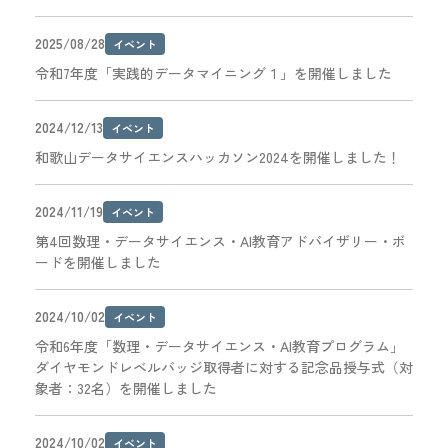
2025/08/28
イベント
令和7年度「実践的データマイニング１」を開催しました
2024/12/13
イベント
和歌山データサイエンスハッカソン2024を開催しました！
2024/11/19
イベント
第4回数理・データサイエンス・AI教育アドバイザリー・ボ
ードを開催しました
2024/10/02
イベント
令和6年度「数理・データサイエンス・AI教育プログラム」
ダイヤモンドレベルバッジ取得者に対する記念品授与式（対
象者：32名）を開催しました
2024/10/02
イベント