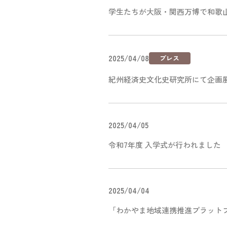
学生たちが大阪・関西万博で和歌
2025/04/08
プレス
紀州経済史文化史研究所にて企画
2025/04/05
令和7年度 入学式が行われました
2025/04/04
「わかやま地域連携推進プラット