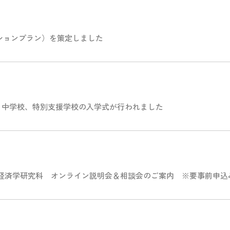
ションプラン）を策定しました
、中学校、特別支援学校の入学式が行われました
大学院経済学研究科 オンライン説明会＆相談会のご案内 ※要事前申込