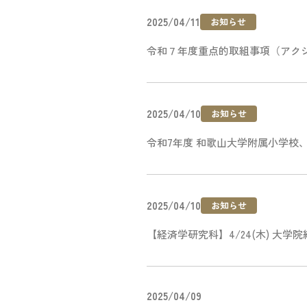
2025/04/11
お知らせ
令和７年度重点的取組事項（アク
2025/04/10
お知らせ
令和7年度 和歌山大学附属小学校
2025/04/10
お知らせ
【経済学研究科】4/24(木) 
2025/04/09