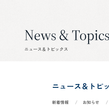
News & Topic
ニュース＆トピックス
ニュース＆トピ
新着情報
お知らせ