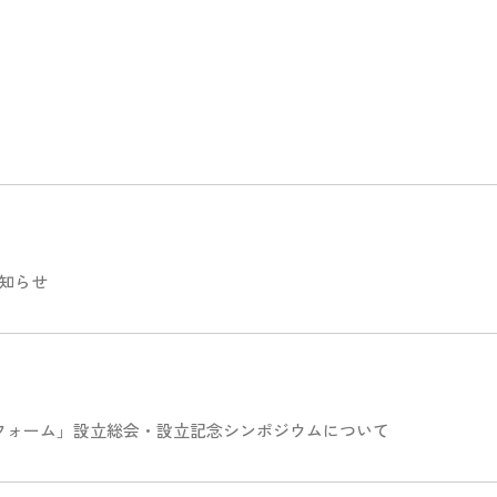
知らせ
フォーム」設立総会・設立記念シンポジウムについて