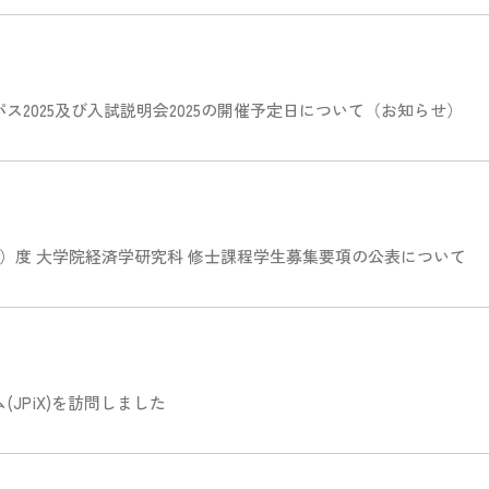
2025及び入試説明会2025の開催予定日について（お知らせ）
6年）度 大学院経済学研究科 修士課程学生募集要項の公表について
JPiX)を訪問しました