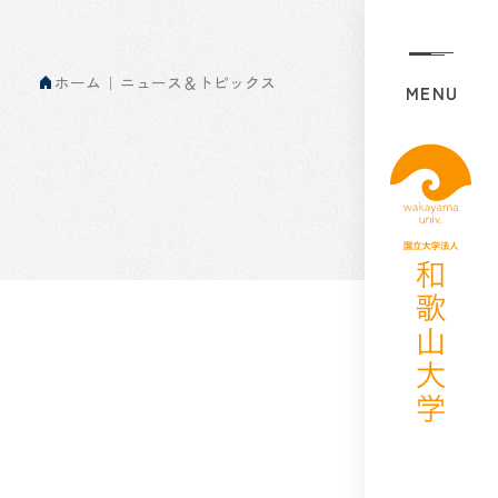
ホーム
ニュース＆トピックス
MENU