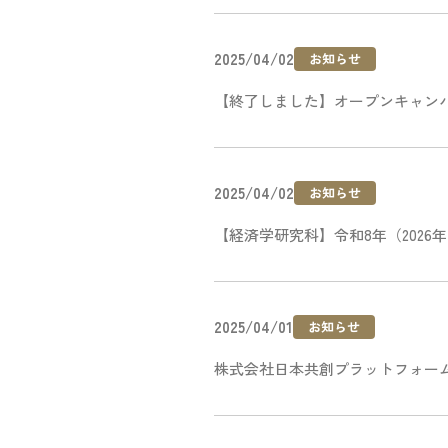
2025/04/02
お知らせ
【終了しました】オープンキャンパス
2025/04/02
お知らせ
【経済学研究科】令和8年（202
2025/04/01
お知らせ
株式会社日本共創プラットフォーム(