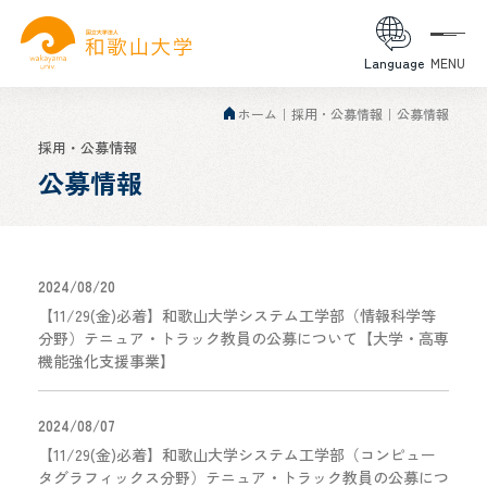
Language
MENU
ホーム
採用・公募情報
公募情報
採用・公募情報
公募情報
2024/08/20
【11/29(金)必着】和歌山大学システム工学部（情報科学等
分野）テニュア・トラック教員の公募について【大学・高専
機能強化支援事業】
2024/08/07
【11/29(金)必着】和歌山大学システム工学部（コンピュー
タグラフィックス分野）テニュア・トラック教員の公募につ