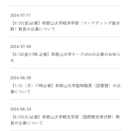
2024/07/17
【9/20(金)必着】和歌山大学経済学部（マーケティング論分
野）教員の公募について
2024/07/09
【8/30(金)17時 必着】和歌山大学チーフURAの公募のお知ら
せ
2024/06/28
【7/22（月）17時必着】和歌山大学臨時職員（図書館）の公
募について
2024/06/24
【8/20(火)必着】和歌山大学観光学部（国際観光等分野）教
員の公募について