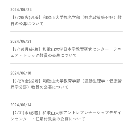
2024/06/24
【8/20(火)必着】和歌山大学観光学部（観光政策等分野）教
員の公募について
2024/06/21
【8/19(月)必着】和歌山大学日本学教育研究センター テニ
ュア・トラック教員の公募について
2024/06/18
【9/27(金)必着】和歌山大学教育学部（運動生理学・健康管
理学分野）教員の公募について
2024/06/14
【7/31(水)必着】和歌山大学アントレプレナーシップデザイ
ンセンター・任期付教員の公募について