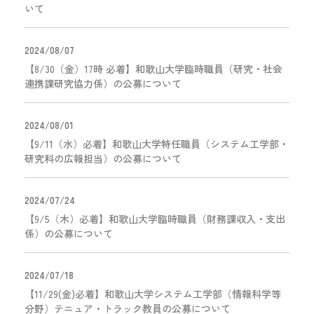
いて
2024/08/07
【8/30（金）17時 必着】和歌山大学臨時職員（研究・社会
連携課研究協力係）の公募について
2024/08/01
【9/11（水）必着】和歌山大学特任職員（システム工学部・
研究科の広報担当）の公募について
2024/07/24
【9/5（木）必着】和歌山大学臨時職員（財務課収入・支出
係）の公募について
2024/07/18
【11/29(金)必着】和歌山大学システム工学部（情報科学等
分野）テニュア・トラック教員の公募について