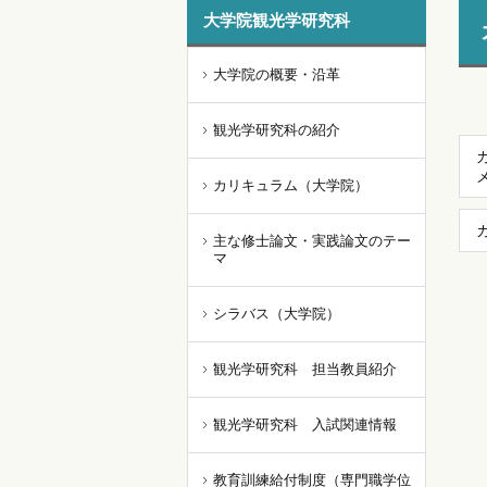
大学院観光学研究科
大学院の概要・沿革
観光学研究科の紹介
カリキュラム（大学院）
主な修士論文・実践論文のテー
マ
シラバス（大学院）
観光学研究科 担当教員紹介
観光学研究科 入試関連情報
教育訓練給付制度（専門職学位