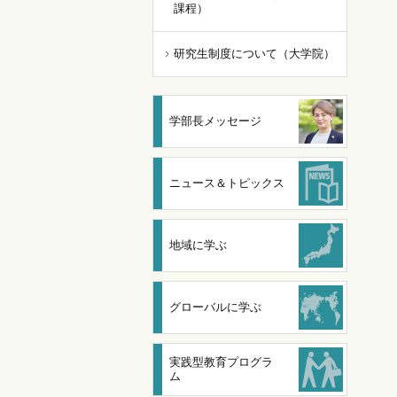
課程）
研究生制度について（大学院）
学部長メッセージ
ニュース＆トピックス
地域に学ぶ
グローバルに学ぶ
実践型教育プログラ
ム