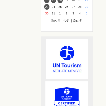
16
17
18
19
20
21
22
23
24
25
26
27
28
29
30
31
1
2
3
4
5
前の月
|
今月
|
次の月