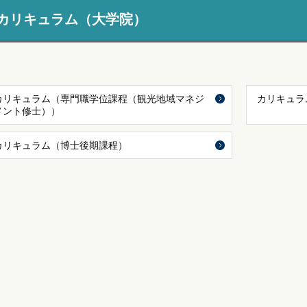
カリキュラム（大学院）
カリキュラム（専門職学位課程（観光地域マネジ
カリキュラ
メント修士））
カリキュラム（博士後期課程）