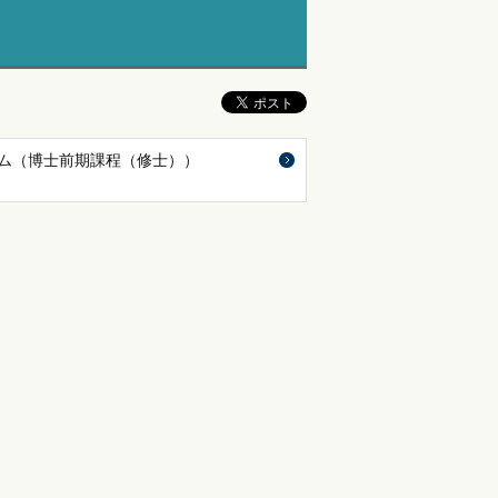
ム（博士前期課程（修士））