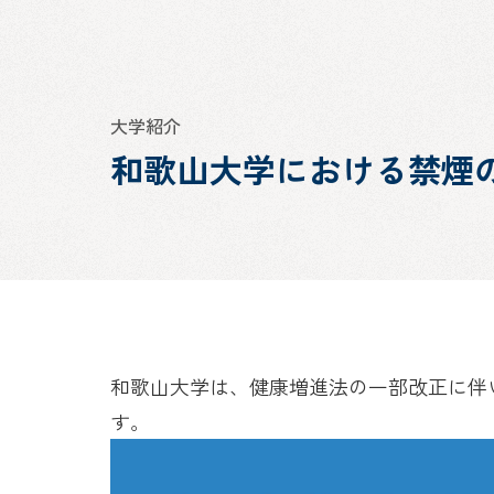
大学紹介
和歌山大学における禁煙
和歌山大学は、健康増進法の一部改正に伴
す。