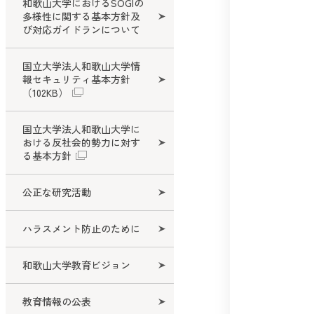
和歌山大学におけるSOGIの
多様性に関する基本方針及
び対応ガイドランについて
国立大学法人和歌山大学情
報セキュリティ基本方針
（102KB）
国立大学法人和歌山大学に
おける反社会的勢力に対す
る基本方針
公正な研究活動
ハラスメント防止のために
和歌山大学教育ビジョン
教育情報の公表