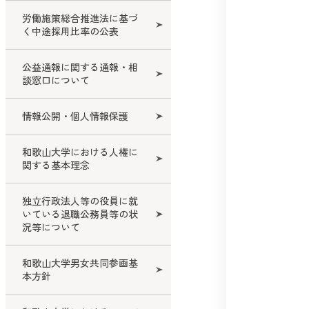
労働施策総合推進法に基づ
く中途採用比率の公表
公益通報に関する通報・相
談窓口について
情報公開・個人情報保護
和歌山大学における人権に
関する基本理念
独立行政法人等の役員に就
いている退職公務員等の状
況等について
和歌山大学男女共同参画基
本方針