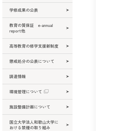
学修成果の公表
教育の質保証 e-annual
report他
高等教育の修学支援新制度
懲戒処分の公表について
調達情報
環境管理について
施設整備計画について
国立大学法人和歌山大学に
おける禁煙の取り組み