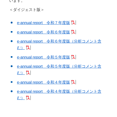
います。
＜ダイジェスト版＞
e-annual report 令和７年度版
e-annual report 令和６年度版
e-annual report 令和６年度版（分析コメント含
む）
e-annual report 令和５年度版
e-annual report 令和５年度版（分析コメント含
む）
e-annual report 令和４年度版
e-annual report 令和４年度版（分析コメント含
む）