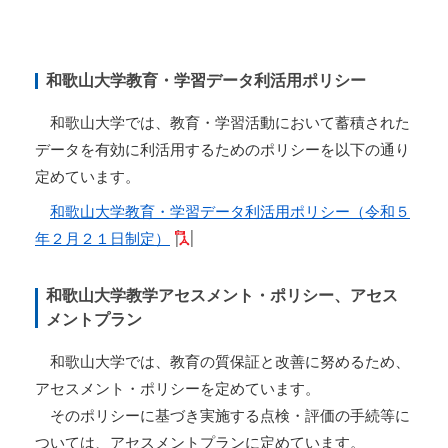
和歌山大学教育・学習データ利活用ポリシー
和歌山大学では、教育・学習活動において蓄積された
データを有効に利活用するためのポリシーを以下の通り
定めています。
和歌山大学教育・学習データ利活用ポリシー（令和５
年２月２１日制定）
和歌山大学教学アセスメント・ポリシー、アセス
メントプラン
和歌山大学では、教育の質保証と改善に努めるため、
アセスメント・ポリシーを定めています。
そのポリシーに基づき実施する点検・評価の手続等に
ついては、アセスメントプランに定めています。