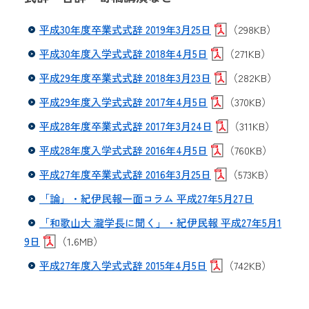
平成30年度卒業式式辞 2019年3月25日
（298KB）
平成30年度入学式式辞 2018年4月5日
（271KB）
平成29年度卒業式式辞 2018年3月23日
（282KB）
平成29年度入学式式辞 2017年4月5日
（370KB）
平成28年度卒業式式辞 2017年3月24日
（311KB）
平成28年度入学式式辞 2016年4月5日
（760KB）
平成27年度卒業式式辞 2016年3月25日
（573KB）
「論」・紀伊民報一面コラム 平成27年5月27日
「和歌山大 瀧学長に聞く」・紀伊民報 平成27年5月1
9日
（1.6MB）
平成27年度入学式式辞 2015年4月5日
（742KB）