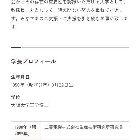
会からその存在の重要性を認識いただける大学として、
教職員一丸となって、絶え間ない努力を重ねていきま
す。みなさまのご支援・ご声援を引き続きお願い致しま
す。
学長プロフィール
生年月日
1956年（昭和31年）3月22日生
学位
大阪大学工学博士
1980年（昭
三菱電機株式会社生産技術研究所研究員
和55年）