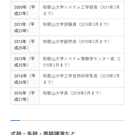
2009年（平
和歌山大学システム工学部長（2011年3月
成21年）
まで）
2011年（平
和歌山大学評議員（2015年3月まで）
成23年）
2013年（平
和歌山大学副学長（2015年3月まで）
成25年）
2013年（平
和歌山大学システム情報学センター長（2
成25年）
015年3月まで）
2014年（平
和歌山大学工学自然科学系長（2015年3月
成26年）
まで）
2015年（平
和歌山大学長（2019年3月まで）
成27年）
式辞・告辞・寄稿講演など