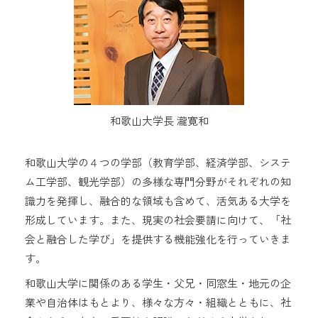
和歌山大学長 瀧寛和
和歌山大学の４つの学部（教育学部、経済学部、システ
ム工学部、観光学部）の多様な専門分野がそれぞれの知
識力を発揮し、融合的な領域も含めて、活気ある大学を
形成しています。また、現実の社会要請に向けて、「社
会と融合した学び」を提供する機能強化を行っていきま
す。
和歌山大学に関係のある学生・父兄・同窓生・地元の企
業や自治体はもとより、様々な方々・組織とともに、社