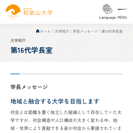
Language
MENU
ホーム
大学紹介
学長メッセージ
第16代学長室
大学紹介
第16代学長室
学長メッセージ
地域と融合する大学を目指します
社会とは距離を置く独立した組織として存在していた大
学ですが、社会構造や人口構成の大きく変わる中、地
域・世界により貢献できる姿が社会から要請されていま