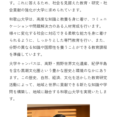
す。これに答えるため、社会を見据えた教育・研究・社
会貢献の強化が大学に求められています。
和歌山大学は、高度な知識と教養を身に着け、コミュニ
ケーションや問題解決力のある人材育成を行います。
様々に変化する社会に対応できる柔軟な能力を身に着け
られるように、しっかりとした専門教育を行い、また、
分野の異なる知識や国際性を養うことができる教育課程
を準備しています。
大学キャンパスは、高野・熊野世界文化遺産、紀伊半島
を含む黒潮文化圏という豊かな歴史と環境のなかにあり
ます。この歴史、自然、経済、文化を活かした教育研究
活動によって、地域と世界に貢献できる新たな知識や学
問を構築し、地域に融合する和歌山大学を実現いたしま
す。