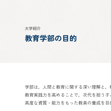
大学紹介
教育学部の目的
学部は，人間と教育に関する深い理解と，
教育実践力を高めることで，次代を担う子
高度な資質・能力をもった教員の養成を目