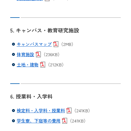
5. キャンパス・教育研究施設
キャンパスマップ
（2MB）
体育施設
（236KB）
土地・建物
（212KB）
6. 授業料・入学料
検定料・入学料・授業料
（241KB）
学生寮、下宿等の費用
（241KB）