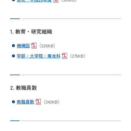
1. 教育・研究組織
機構図
（326KB）
学部・大学院・専攻科
（275KB）
2. 教職員数
教職員数
（342KB）