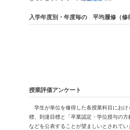
入学年度別・年度毎の 平均履修（修
授業評価アンケート
学生が単位を修得した各授業科目におけ
標、到達目標と「卒業認定・学位授与の方
などを公表することが望ましいとされてい