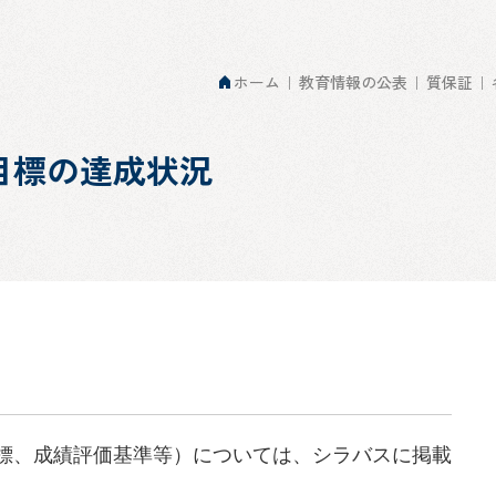
ホーム
教育情報の公表
質保証
目標の達成状況
標、成績評価基準等）については、シラバスに掲載