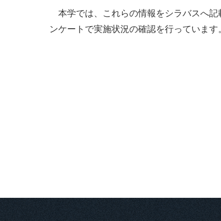
本学では、これらの情報をシラバスへ記
ンケートで実施状況の確認を行っています