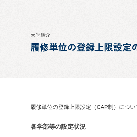
大学紹介
履修単位の登録上限設定
履修単位の登録上限設定（CAP制）につい
各学部等の設定状況