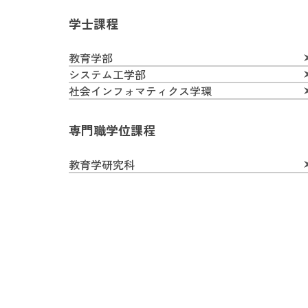
学士課程
教育学部
システム工学部
社会インフォマティクス学環
専門職学位課程
教育学研究科