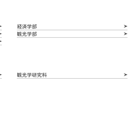
経済学部
観光学部
観光学研究科