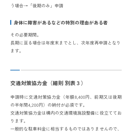
う場合→「後期のみ」申請
身体に障害があるなどの特別の理由がある者
その必要期間。
長期に亘る場合は年度末までとし、次年度再申請となり
ます。
交通対策協力金（細則 別表３）
申請時に交通対策協力金（年額8,400円、前期又は後期
の半年間4,200円）の納付が必須です。
交通対策協力金は構内の交通環境施設整備に役立ててお
ります。
一般的な駐車料金に相当するものではありませんので、