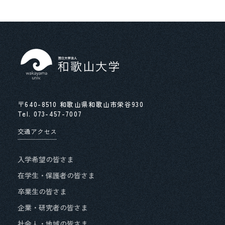
学生表彰
学生団体の皆さんへ
〒640-8510 和歌山県和歌山市栄谷930
Tel.
073-457-7007
交通アクセス
入学希望の皆さま
在学生・保護者の皆さま
卒業生の皆さま
企業・研究者の皆さま
社会人・地域の皆さま