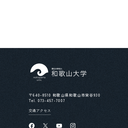
〒640-8510 和歌山県和歌山市栄谷930
Tel.
073-457-7007
交通アクセス