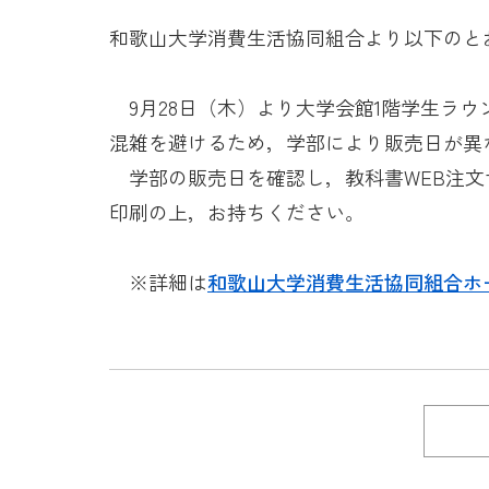
和歌山大学消費生活協同組合より以下のと
9月28日（木）より大学会館1階学生ラウ
混雑を避けるため，学部により販売日が異
学部の販売日を確認し，教科書WEB注文
印刷の上，お持ちください。
※詳細は
和歌山大学消費生活協同組合ホ