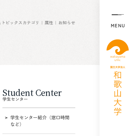
＆トピックスカテゴリ
属性
お知らせ
MENU
Student Center
学生センター
学生センター紹介（窓口時間
など）