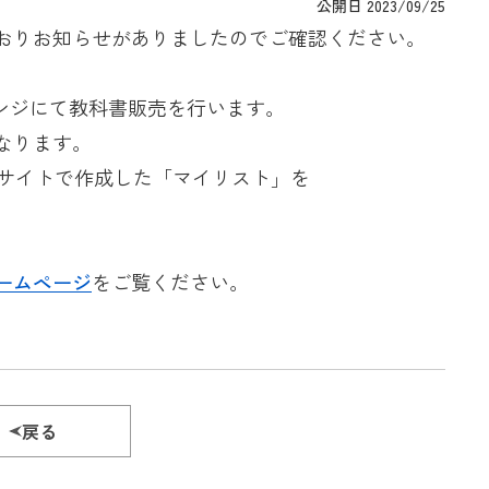
公開日 2023/09/25
おりお知らせがありましたのでご確認ください。
ンジにて教科書販売を行います。
なります。
サイトで作成した「マイリスト」を
ームページ
をご覧ください。
戻る