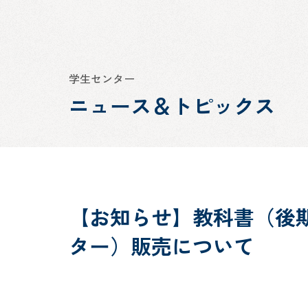
学生センター
ニュース＆トピックス
【お知らせ】教科書（後期
ター）販売について