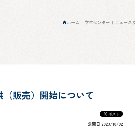
ホーム
学生センター
ニュース
供（販売）開始について
公開日 2023/10/02