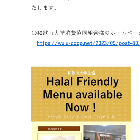
たします。
〇和歌山大学消費協同組合様のホームペー
https://wu.u-coop.net/2023/09/post-80.