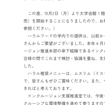
この度、10月2日（月）より大学会館１
売）を開始することになりましたので、お
参照ください。）
ハラルフードの学内での提供は、以前か
さんからご要望がございました。本年４月
ージョン推進本部の傘下組織であるインク
合様の間でこれまで検討・協議を重ね、生
した。
ハラル推奨メニューは、ムスリム（イス
で、皆さんもぜひご賞味ください。また、
きればと考えております。
インクルージョン支援推進室では、今後
クルーシブな環境整備を進めて参りますの