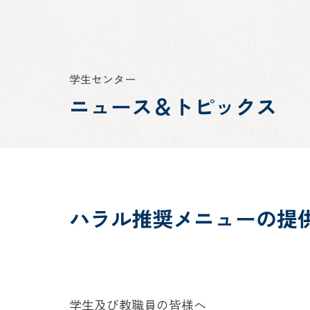
学生センター
ニュース＆トピックス
ハラル推奨メニューの提
学生及び教職員の皆様へ