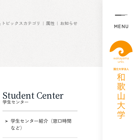
＆トピックスカテゴリ
属性
お知らせ
MENU
Student Center
学生センター
学生センター紹介（窓口時間
など）