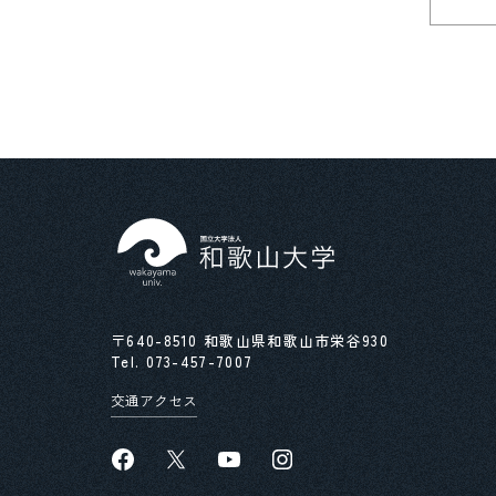
〒640-8510 和歌山県和歌山市栄谷930
Tel.
073-457-7007
交通アクセス