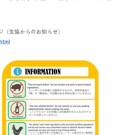
ジ（生協からのお知らせ）
html