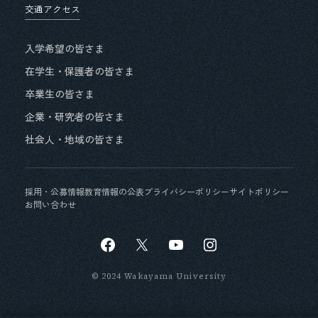
交通アクセス
入学希望の皆さま
在学生・保護者の皆さま
卒業生の皆さま
企業・研究者の皆さま
社会人・地域の皆さま
採用・公募情報
教育情報の公表
プライバシーポリシー
サイトポリシー
お問い合わせ
© 2024 Wakayama University