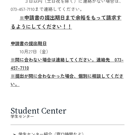
３日以内（土日祝を除く）に連絡がない場合は、
073-457-7110まで連絡してください。
申請書の提出期日まで余裕をもって請求す
※
るようにしてください！！
申請書の提出期日
10月27日（金）
※間に合わない場合は連絡してください。連絡先 073-
457-7110
※提出が間に合わなかった場合、個別に相談してくださ
い。
Student Center
学生センター
学生センター紹介（窓口時間など）