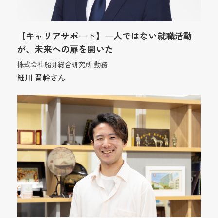
【キャリアサポート】一人ではない就職活動
が、未来への扉を開いた
株式会社船井総合研究所 勤務
細川 晋幹さん