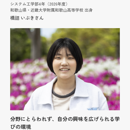
システム工学部4年（2026年度）
和歌山県・近畿大学附属和歌山高等学校 出身
橋詰 いぶきさん
分野にとらわれず、自分の興味を広げられる学
びの環境