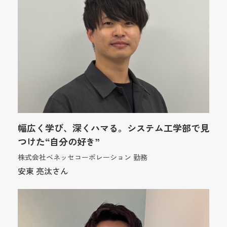
幅広く学び、深くハマる。システム工学部で見
つけた“自分の好き”
株式会社ベネッセコーポレーション 勤務
安東 亮汰さん