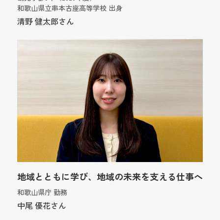
和歌山県立串本古座高等学校 出身
清野 健太郎さん
地域とともに学び、地域の未来を支える仕事へ
和歌山県庁 勤務
中尾 優花さん