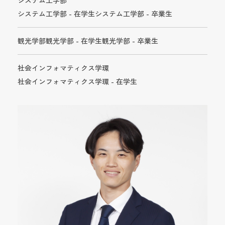
システム工学部
システム工学部 - 在学生
システム工学部 - 卒業生
観光学部
観光学部 - 在学生
観光学部 - 卒業生
社会インフォマティクス学環
社会インフォマティクス学環 - 在学生