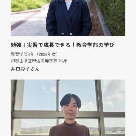
勉強＋実習で成長できる！教育学部の学び
教育学部4年（2026年度）
和歌山県立田辺高等学校 出身
井口彩子さん