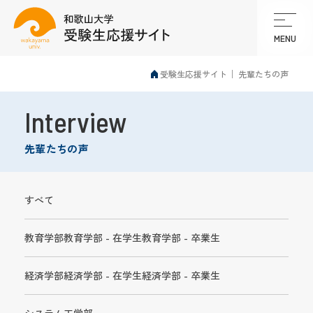
MENU
受験生応援サイト
先輩たちの声
Interview
先輩たちの声
すべて
教育学部
教育学部 - 在学生
教育学部 - 卒業生
経済学部
経済学部 - 在学生
経済学部 - 卒業生