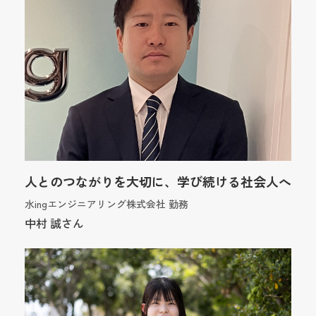
人とのつながりを大切に、学び続ける社会人へ
水ingエンジニアリング株式会社 勤務
中村 誠さん