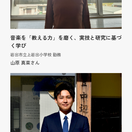
音楽を「教える力」を磨く、実技と研究に基づ
く学び
岩出市立上岩出小学校 勤務
山原 真菜さん