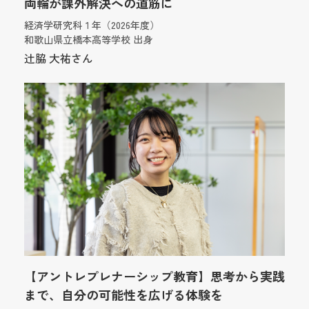
両輪が課外解決への道筋に
経済学研究科１年（2026年度）
和歌山県立橋本高等学校 出身
辻脇 大祐さん
【アントレプレナーシップ教育】思考から実践
まで、自分の可能性を広げる体験を