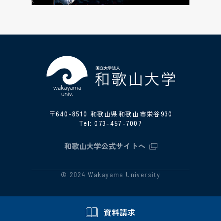
〒640-8510 和歌山県和歌山市栄谷930
Tel:
073-457-7007
和歌山大学公式サイトへ
© 2024 Wakayama University
資料請求