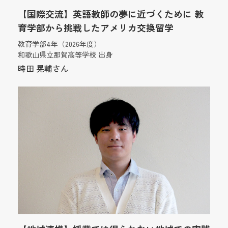
【国際交流】英語教師の夢に近づくために 教
育学部から挑戦したアメリカ交換留学
教育学部4年（2026年度）
和歌山県立那賀高等学校 出身
時田 晃輔さん