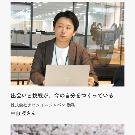
出会いと挑戦が、今の自分をつくっている
株式会社ナビタイムジャパン 勤務
中山 凌さん